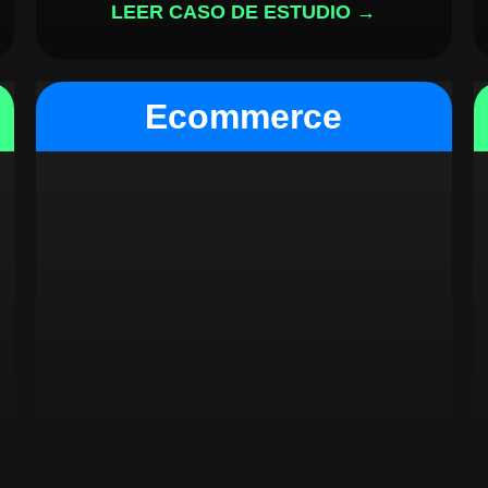
LEER CASO DE ESTUDIO →
Ecommerce