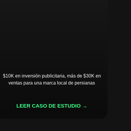
$10K en inversión publicitaria, más de $30K en
ventas para una marca local de persianas
LEER CASO DE ESTUDIO →