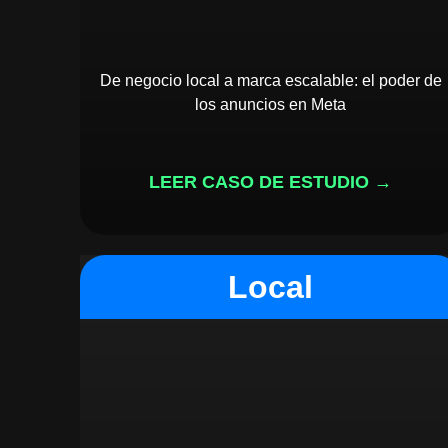
De negocio local a marca escalable: el poder de
los anuncios en Meta
LEER CASO DE ESTUDIO →
Local