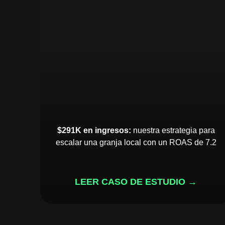
$291K en ingresos:
nuestra estrategia para
escalar una granja local con un ROAS de 7.2
LEER CASO DE ESTUDIO →