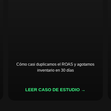
Cómo casi duplicamos el ROAS y agotamos
inventario en 30 días
LEER CASO DE ESTUDIO →