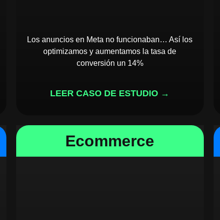
Los anuncios en Meta no funcionaban… Así los
optimizamos y aumentamos la tasa de
conversión un 14%
LEER CASO DE ESTUDIO →
Ecommerce