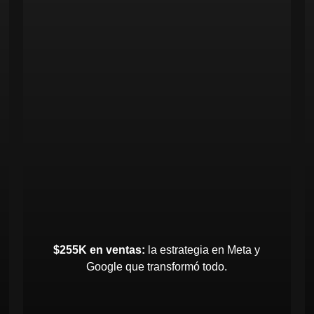
$255K en ventas:
la estrategia en Meta y
Google que transformó todo.